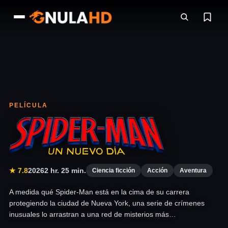
PELÍCULA
★ 7.8
2026
2 hr. 25 min.
Ciencia ficción
Acción
Aventura
A medida qué Spider-Man está en la cima de su carrera
protegiendo la ciudad de Nueva York, una serie de crímenes
inusuales lo arrastran a una red de misterios más…